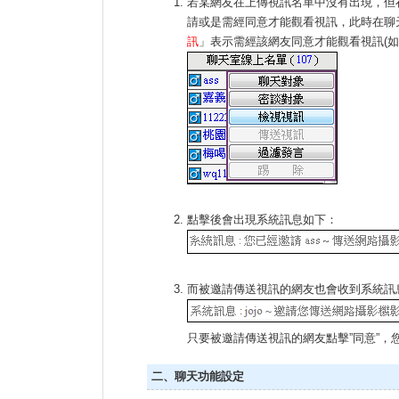
若某網友在上傳視訊名單中沒有出現，但
請或是需經同意才能觀看視訊，此時在聊
訊
」表示需經該網友同意才能觀看視訊(如
點擊後會出現系統訊息如下：
而被邀請傳送視訊的網友也會收到系統訊
只要被邀請傳送視訊的網友點擊”同意”，
二、聊天功能設定